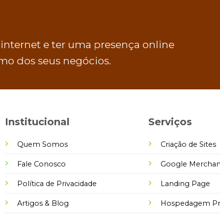
 internet e ter uma presença online
o dos seus negócios.
Institucional
Serviços
Quem Somos
Criação de Sites
Fale Conosco
Google Merchan
Política de Privacidade
Landing Page
Artigos & Blog
Hospedagem Pro