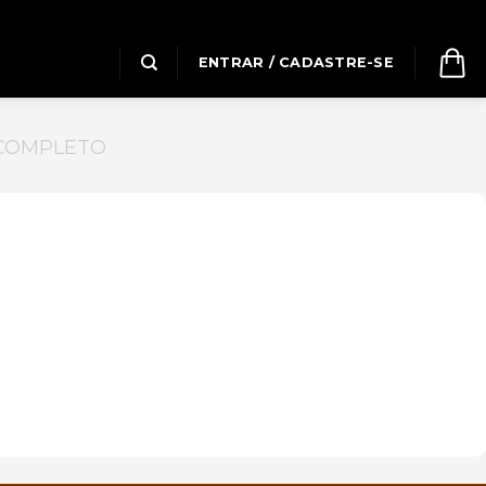
ENTRAR / CADASTRE-SE
COMPLETO