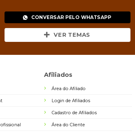
CONVERSAR PELO WHATSAPP
VER TEMAS
Afiliados
Área do Afiliado
t
Login de Afiliados
Cadastro de Afiliados
fissional
Área do Cliente