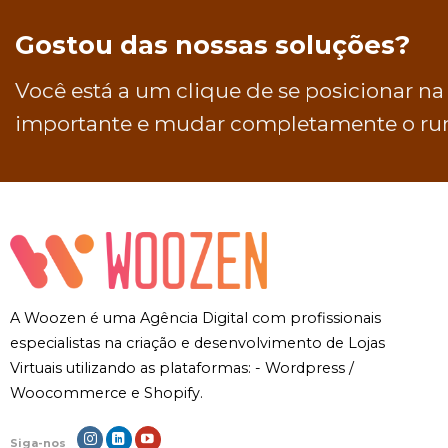
Gostou das nossas soluções?
Você está a um clique de se posicionar na
importante e mudar completamente o rum
A Woozen é uma Agência Digital com profissionais
especialistas na criação e desenvolvimento de Lojas
Virtuais utilizando as plataformas: - Wordpress /
Woocommerce e Shopify.
Siga-nos